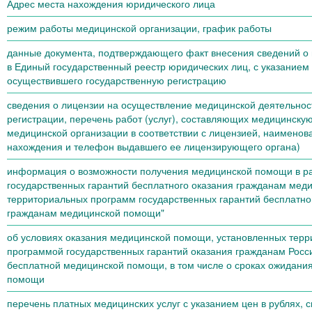
Адрес места нахождения юридического лица
режим работы медицинской организации, график работы
данные документа, подтверждающего факт внесения сведений о
в Единый государственный реестр юридических лиц, с указанием 
осуществившего государственную регистрацию
сведения о лицензии на осуществление медицинской деятельнос
регистрации, перечень работ (услуг), составляющих медицинску
медицинской организации в соответствии с лицензией, наименов
нахождения и телефон выдавшего ее лицензирующего органа)
информация о возможности получения медицинской помощи в р
государственных гарантий бесплатного оказания гражданам мед
территориальных программ государственных гарантий бесплатно
гражданам медицинской помощи"
об условиях оказания медицинской помощи, установленных тер
программой государственных гарантий оказания гражданам Рос
бесплатной медицинской помощи, в том числе о сроках ожидани
помощи
перечень платных медицинских услуг с указанием цен в рублях, 