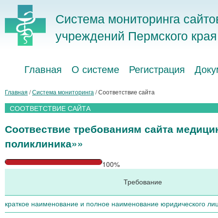
Система мониторинга сайто
учреждений Пермского края
Главная
О системе
Регистрация
Доку
Главная
/
Система мониторинга
/ Соответствие сайта
СООТВЕТСТВИЕ САЙТА
Соотвествие требованиям сайта медици
поликлиника»»
100%
Требование
краткое наименование и полное наименование юридического ли