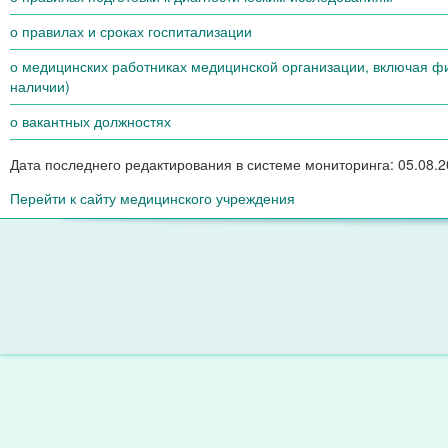
о правилах и сроках госпитализации
о медицинских работниках медицинской организации, включая ф
наличии)
о вакантных должностях
Дата последнего редактирования в системе мониторинга: 05.08.20
Перейти к сайту медицинского учреждения