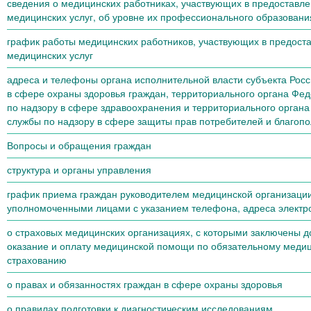
сведения о медицинских работниках, участвующих в предоставл
медицинских услуг, об уровне их профессионального образован
график работы медицинских работников, участвующих в предост
медицинских услуг
адреса и телефоны органа исполнительной власти субъекта Рос
в сфере охраны здоровья граждан, территориального органа Фе
по надзору в сфере здравоохранения и территориального орган
службы по надзору в сфере защиты прав потребителей и благопо
Вопросы и обращения граждан
структура и органы управления
график приема граждан руководителем медицинской организаци
уполномоченными лицами с указанием телефона, адреса электр
о страховых медицинских организациях, с которыми заключены д
оказание и оплату медицинской помощи по обязательному меди
страхованию
о правах и обязанностях граждан в сфере охраны здоровья
о правилах подготовки к диагностическим исследованиям